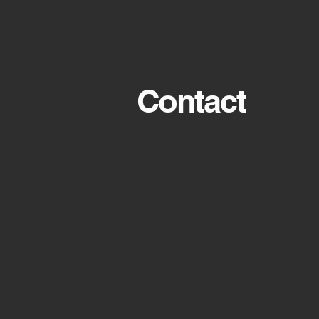
Contact