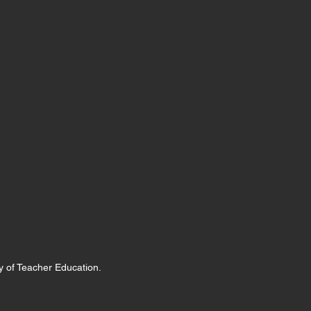
y of Teacher Education.