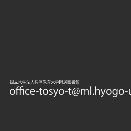
​国立大学法人兵庫教育大学附属図書館