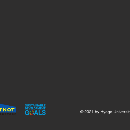
© 2021 by Hyogo Universit