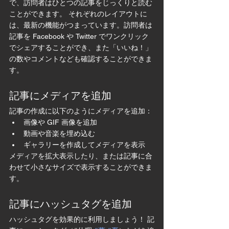
で、訪問者はひとつの記事をじっくりと読む
ことができます。 それぞれのレイアウトに
は、最新の機能がつまっています。訪問者は
記事を Facebook や Twitter でワンクリック
でシェアすることができ、また「いいね！」
の数やコメントなども確認することができま
す。
記事にメディアを追加
記事の作成に以下のようにメディアを追加： 
画像や GIF 画像を追加 
動画や音楽を埋め込む 
ギャラリーを作成してメディアを表示
メディアを拡大表示したり、または記事に合
わせて小さなサイズで表示することができま
す。
記事にハッシュタグを追加
ハッシュタグを効果的に利用しましょう！ 記