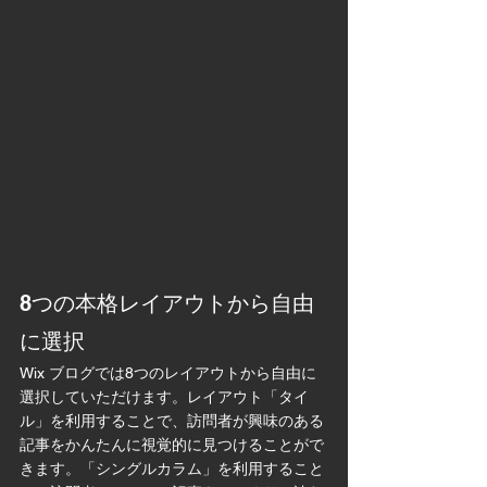
8つの本格レイアウトから自由
に選択
Wix ブログでは8つのレイアウトから自由に
選択していただけます。レイアウト「タイ
ル」を利用することで、訪問者が興味のある
記事をかんたんに視覚的に見つけることがで
きます。「シングルカラム」を利用すること