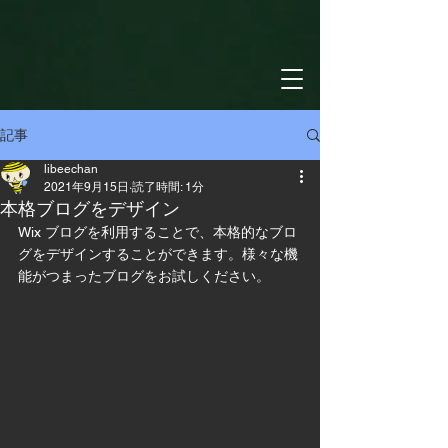
記事
libeechan
2021年9月15日
読了時間: 1分
本格ブログをデザイン
Wix ブログを利用することで、本格的なブロ
グをデザインすることができます。様々な機
能がつまったブログをお試しください。