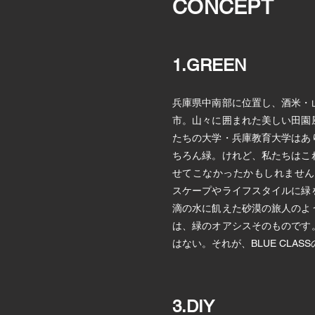
CONCEPT
1.GREEN
兵庫県中南部に位置し、酒米・
市。山々に囲まれた美しい田園
たちの大学・兵庫教育大学はあ
ちろん緑。けれど、私たちはこ
せてこなかったかもしれません
スケープやライフスタイルに緑
滴の水に飢えた砂漠の旅人のよ
は、緑のオアシスそのものです
はない。それが、BLUE CLAS
3.DIY