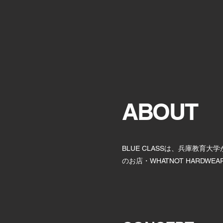
ABOUT
BLUE CLASSは、兵庫教
のお店・WHATNOT HARD