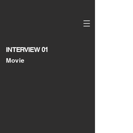
INTERVIEW 01
Movie