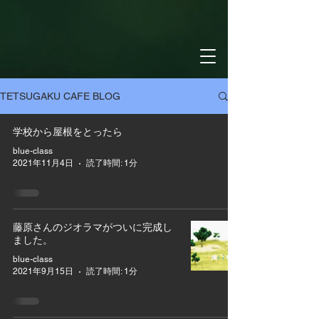
TETSUGAKU CAFE BLOG
学校から屋根をとったら
blue-class
2021年11月4日
読了時間: 1分
藤原さんのジオラマがついに完成し
ました。
blue-class
2021年9月15日
読了時間: 1分